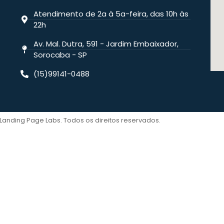
Atendimento de 2a à 5a-feira, das 10h às
22h
Av. Mal. Dutra, 591 - Jardim Embaixador,
Sorocaba - SP
(15)99141-0488
Landing Page Labs. Todos os direitos reservados.