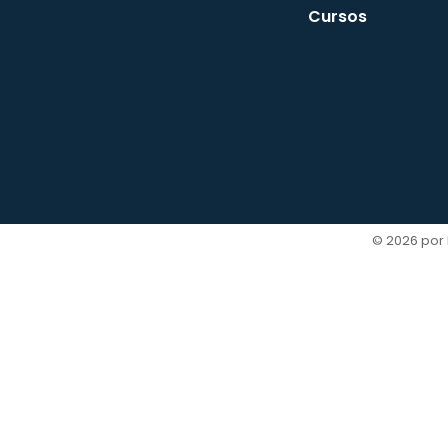
Cursos
© 2026 por 